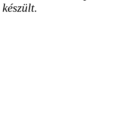
készült.