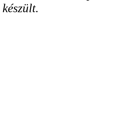
készült.