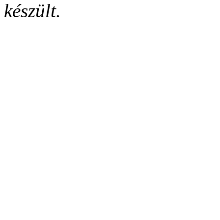
készült.