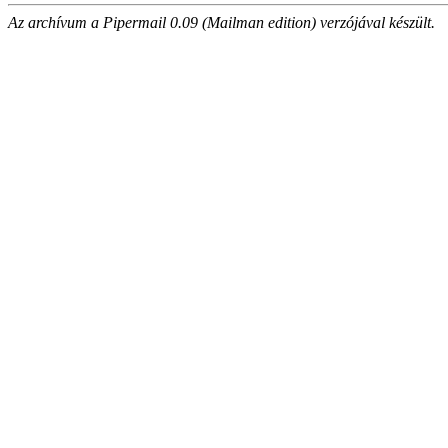
Az archívum a Pipermail 0.09 (Mailman edition) verzójával készült.