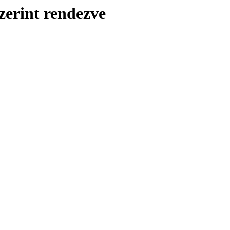
zerint rendezve