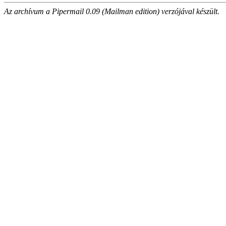
Az archívum a Pipermail 0.09 (Mailman edition) verzójával készült.