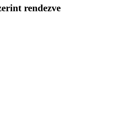
zerint rendezve