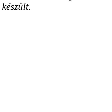
készült.