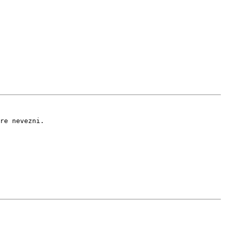
re nevezni.
