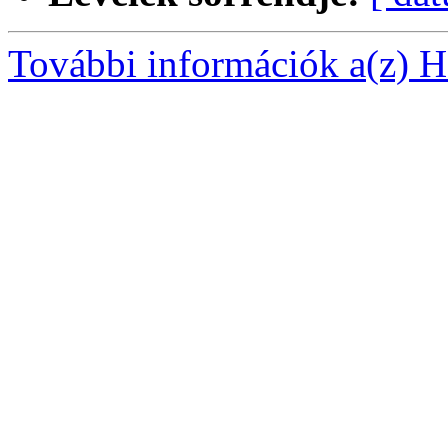
További információk a(z) Ha