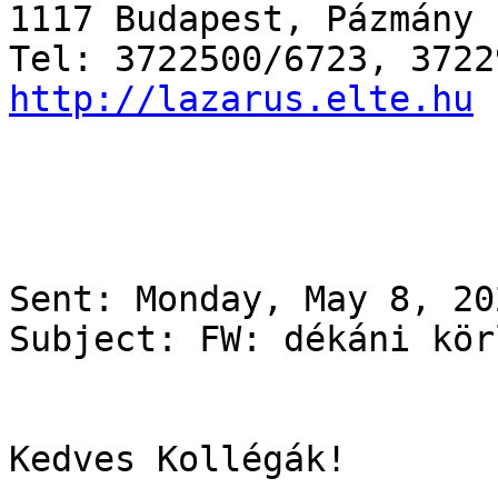
1117 Budapest, Pázmány 
http://lazarus.elte.hu
Sent: Monday, May 8, 20
Subject: FW: dékáni kör
Kedves Kollégák!
