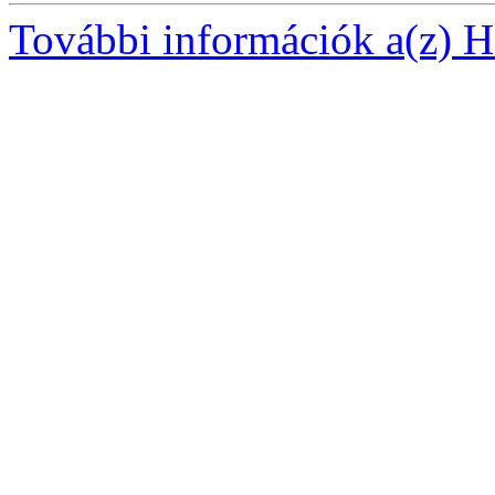
További információk a(z) Ha