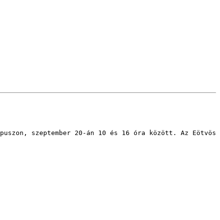
puszon, szeptember 20-án 10 és 16 óra között. Az Eötvös 