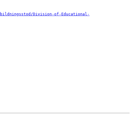
bildningsstod/Division-of-Educational-