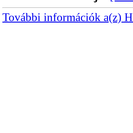
További információk a(z) Ha