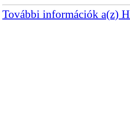
További információk a(z) Ha