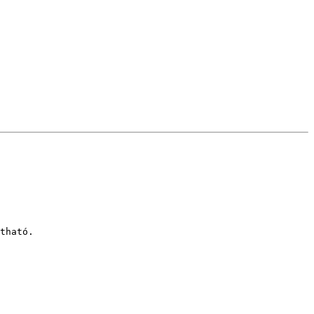
tható.
