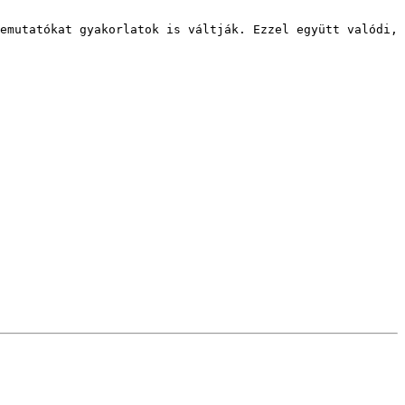
emutatókat gyakorlatok is váltják. Ezzel együtt valódi, 