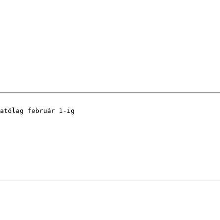
atólag február 1-ig 
