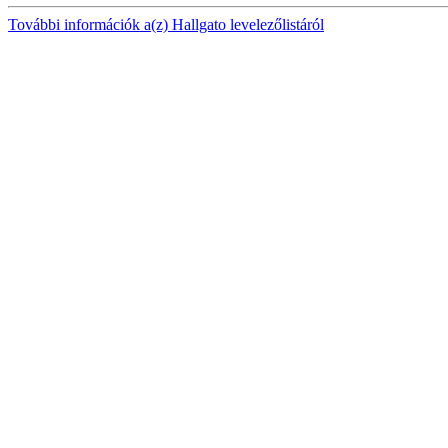
További információk a(z) Hallgato levelezőlistáról