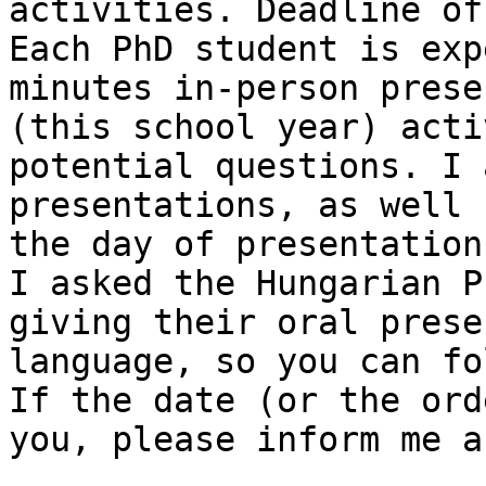
activities. Deadline of
Each PhD student is exp
minutes in-person prese
(this school year) acti
potential questions. I 
presentations, as well 
the day of presentation)
I asked the Hungarian P
giving their oral prese
language, so you can fo
If the date (or the ord
you, please inform me a