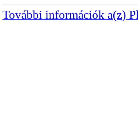
További információk a(z) Ph