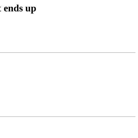
t ends up