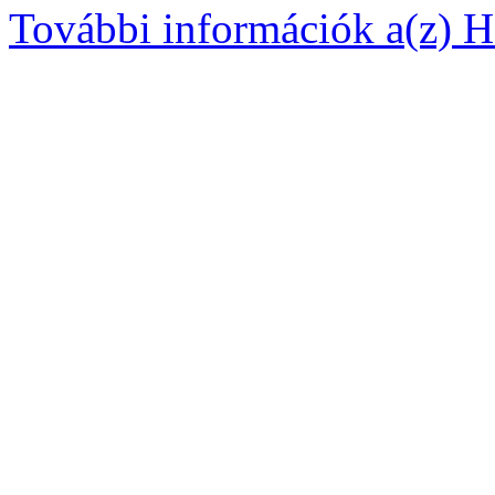
További információk a(z) Ha