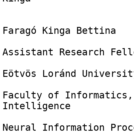
Faragó Kinga Bettina

Assistant Research Fello
Eötvös Loránd University
Faculty of Informatics,
Intelligence

Neural Information Proc