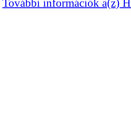
További információk a(z) Ha