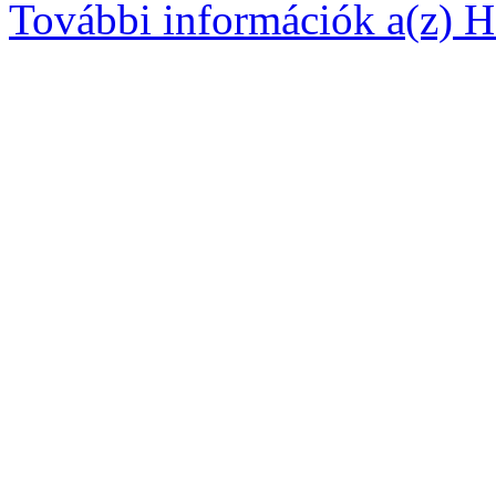
További információk a(z) Ha