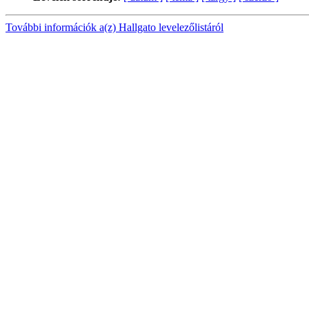
További információk a(z) Hallgato levelezőlistáról