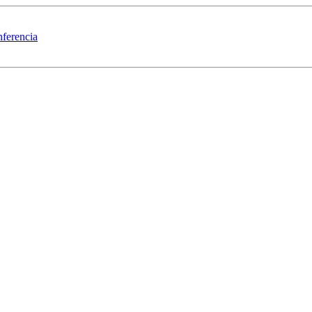
ferencia