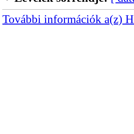
További információk a(z) Ha