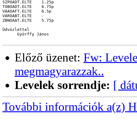
SZPOADT.ELTE    1.25p

TOBOADT.ELTE    6.75p

VAAOAFT.ELTE    6.5p

VAROABT.ELTE    -

ZBNOAAT.ELTE    5.75p

Üdvözlettel

      Györffy János

Előző üzenet:
Fw: Levele
megmagyarazzak..
Levelek sorrendje:
[ dá
További információk a(z) Ha