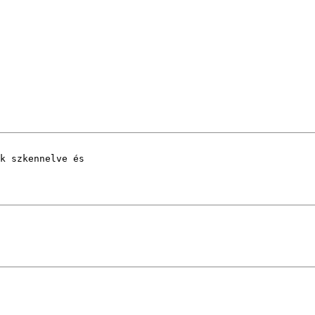
k szkennelve és
