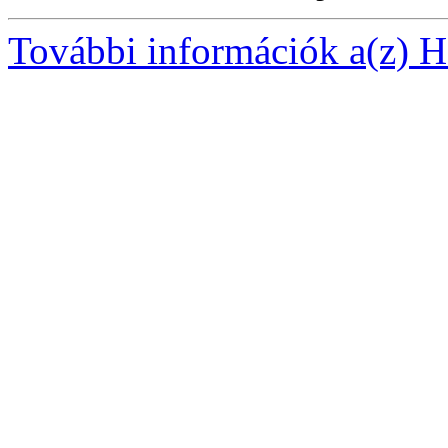
További információk a(z) Ha