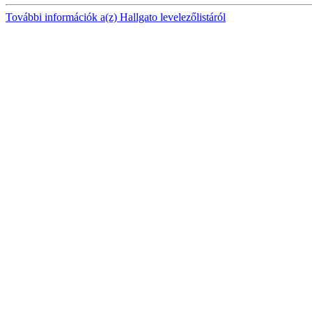
További információk a(z) Hallgato levelezőlistáról