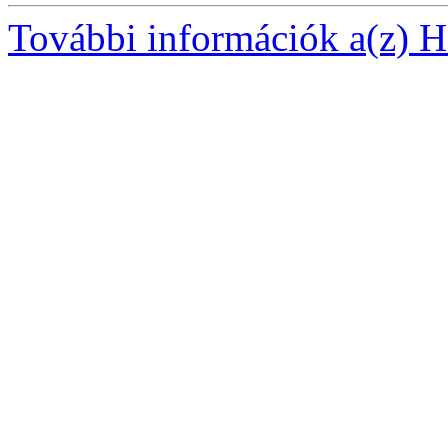
További információk a(z) Ha