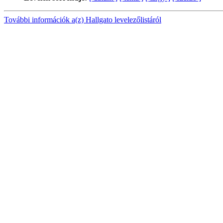
További információk a(z) Hallgato levelezőlistáról