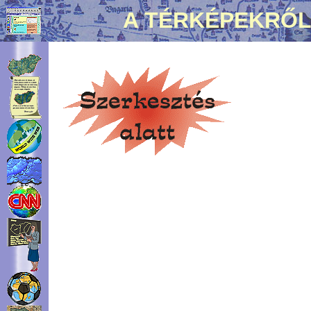
A TÉRKÉPEKRŐL.