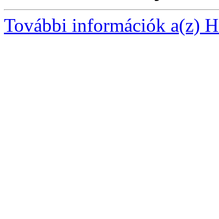
További információk a(z) Ha