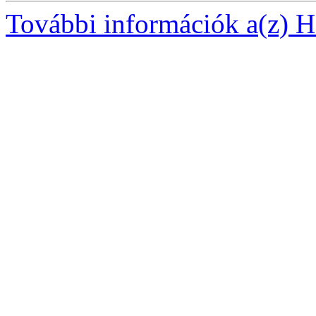
További információk a(z) Ha