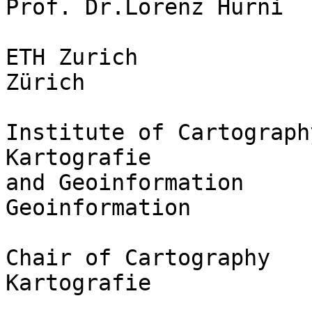
Prof. Dr.Lorenz Hurni

ETH Zurich             
Zürich

Institute of Cartograph
Kartografie

and Geoinformation     
Geoinformation

Chair of Cartography   
Kartografie
