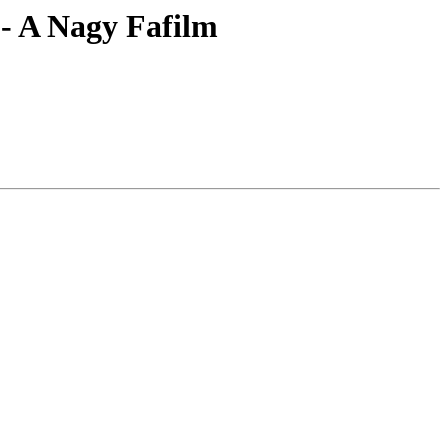
 - A Nagy Fafilm