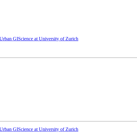
 Urban GIScience at University of Zurich
 Urban GIScience at University of Zurich