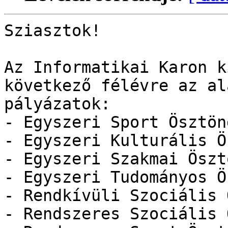
Sziasztok!

Az Informatikai Karon k
következő félévre az alá
pályázatok:

- Egyszeri Sport Ösztönd
- Egyszeri Kulturális Ö
- Egyszeri Szakmai Öszt
- Egyszeri Tudományos Ö
- Rendkívüli Szociális 
- Rendszeres Szociális 