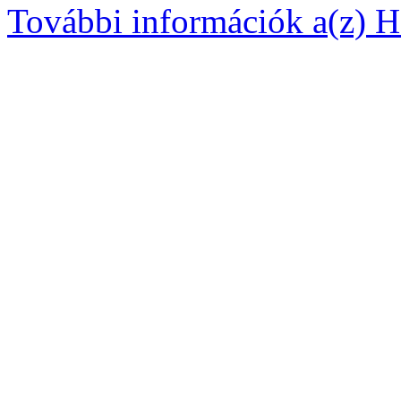
További információk a(z) Ha