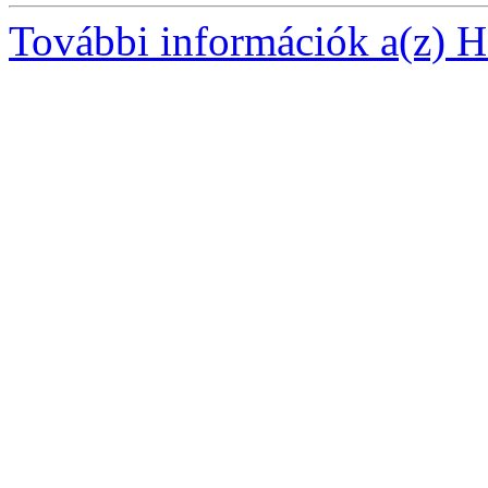
További információk a(z) Ha