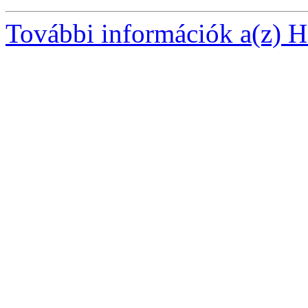
További információk a(z) Ha