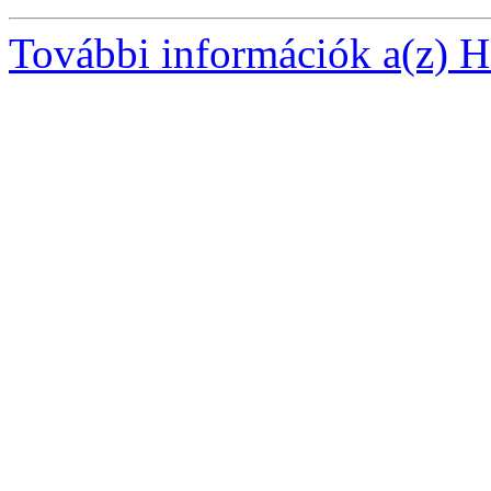
További információk a(z) Ha