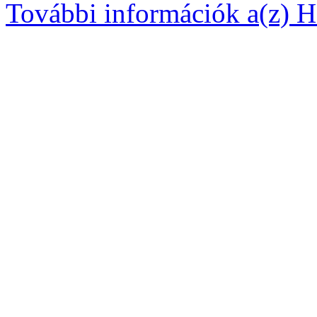
További információk a(z) Ha