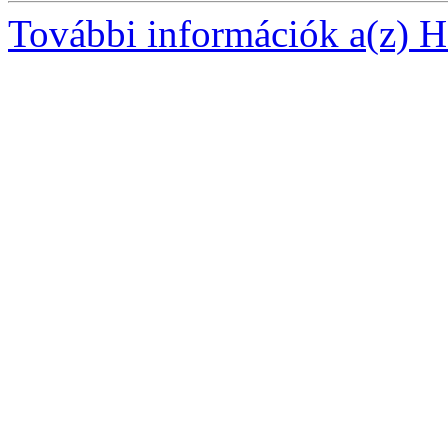
További információk a(z) Ha