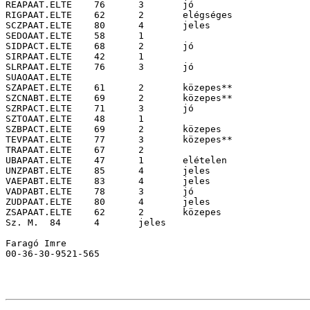
REAPAAT.ELTE	76	3	jó

RIGPAAT.ELTE	62	2	elégséges

SCZPAAT.ELTE	80	4	jeles

SEDOAAT.ELTE	58	1	 

SIDPACT.ELTE	68	2	jó

SIRPAAT.ELTE	42	1	 

SLRPAAT.ELTE	76	3	jó

SUAOAAT.ELTE	 	 	 

SZAPAET.ELTE	61	2	közepes**

SZCNABT.ELTE	69	2	közepes**

SZRPACT.ELTE	71	3	jó

SZTOAAT.ELTE	48	1	 

SZBPACT.ELTE	69	2	közepes

TEVPAAT.ELTE	77	3	közepes**

TRAPAAT.ELTE	67	2	 

UBAPAAT.ELTE	47	1	elételen

UNZPABT.ELTE	85	4	jeles

VAEPABT.ELTE	83	4	jeles

VADPABT.ELTE	78	3	jó

ZUDPAAT.ELTE	80	4	jeles

ZSAPAAT.ELTE	62	2	közepes

Sz. M.	84	4	jeles

Faragó Imre

00-36-30-9521-565
