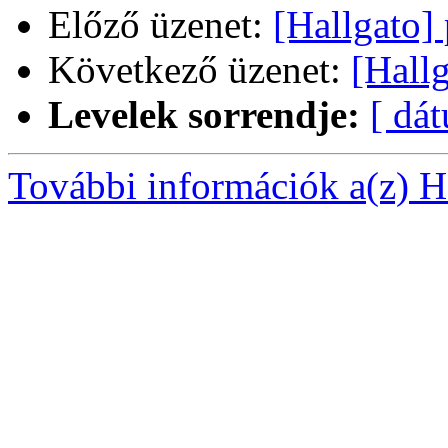
Előző üzenet:
[Hallgato]
Következő üzenet:
[Hall
Levelek sorrendje:
[ dá
További információk a(z) Ha