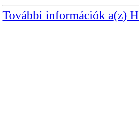
További információk a(z) Ha