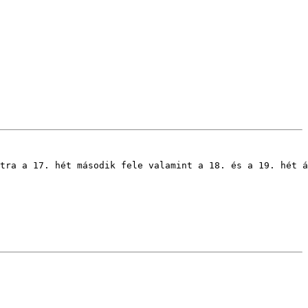
tra a 17. hét második fele valamint a 18. és a 19. hét á