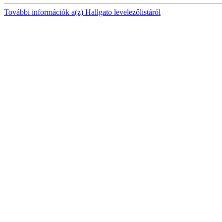
További információk a(z) Hallgato levelezőlistáról