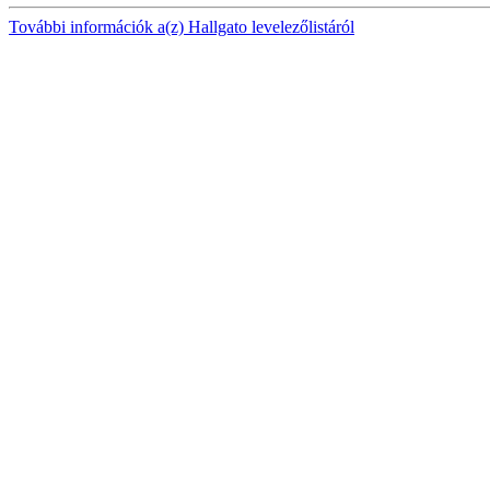
További információk a(z) Hallgato levelezőlistáról