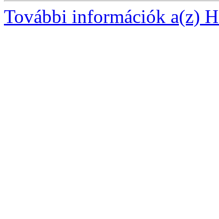
További információk a(z) Ha